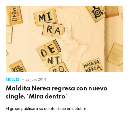
28 julio 2014
SINGLES
Maldita Nerea regresa con nuevo
single, ‘Mira dentro’
El grupo publicará su quinto disco en octubre.