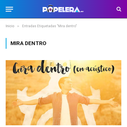
»
Inicio
Entradas Etiquetadas "Mira dentro"
MIRA DENTRO