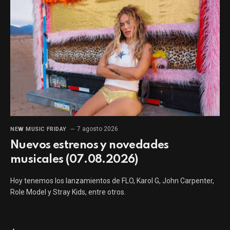
7 agosto 2026
NEW MUSIC FRIDAY
Nuevos estrenos y novedades
musicales (07.08.2026)
Hoy tenemos los lanzamientos de FLO, Karol G, John Carpenter,
Role Model y Stray Kids, entre otros.