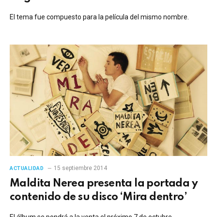
El tema fue compuesto para la película del mismo nombre.
15 septiembre 2014
ACTUALIDAD
Maldita Nerea presenta la portada y
contenido de su disco ‘Mira dentro’
El álbum se pondrá a la venta el próximo 7 de octubre.