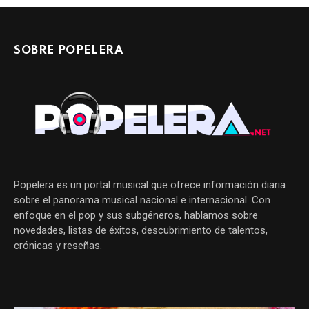
SOBRE POPELERA
Popelera es un portal musical que ofrece información diaria
sobre el panorama musical nacional e internacional. Con
enfoque en el pop y sus subgéneros, hablamos sobre
novedades, listas de éxitos, descubrimiento de talentos,
crónicas y reseñas.