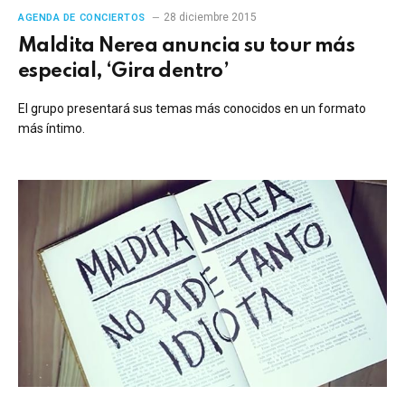
28 diciembre 2015
AGENDA DE CONCIERTOS
Maldita Nerea anuncia su tour más
especial, ‘Gira dentro’
El grupo presentará sus temas más conocidos en un formato
más íntimo.