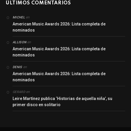
ÚLTIMOS COMENTARIOS
en
MICHEL
American Music Awards 2026: Lista completa de
nominados
en
ALLISON
American Music Awards 2026: Lista completa de
nominados
en
DENIS
American Music Awards 2026: Lista completa de
nominados
en
GERARD
Leire Martínez publica ‘Historias de aquella niña’, su
primer disco en solitario