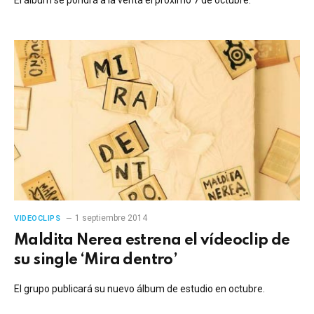
1 septiembre 2014
VIDEOCLIPS
Maldita Nerea estrena el vídeoclip de
su single ‘Mira dentro’
El grupo publicará su nuevo álbum de estudio en octubre.