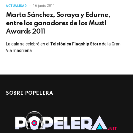
16 junio 2011
ACTUALIDAD
Marta Sánchez, Soraya y Edurne,
entre los ganadores de los Must!
Awards 2011
La gala se celebró en el
Telefónica Flagship Store
de la Gran
Vía madrileña.
SOBRE POPELERA