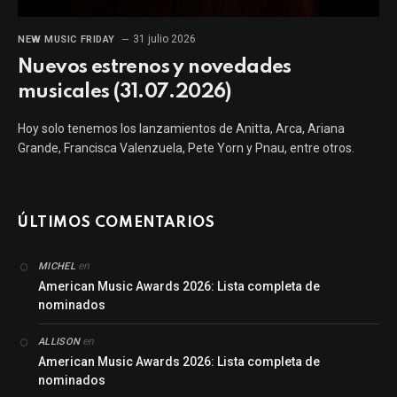
31 julio 2026
NEW MUSIC FRIDAY
Nuevos estrenos y novedades
musicales (31.07.2026)
Hoy solo tenemos los lanzamientos de Anitta, Arca, Ariana
Grande, Francisca Valenzuela, Pete Yorn y Pnau, entre otros.
ÚLTIMOS COMENTARIOS
en
MICHEL
American Music Awards 2026: Lista completa de
nominados
en
ALLISON
American Music Awards 2026: Lista completa de
nominados