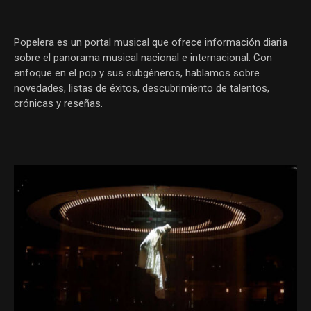
Popelera es un portal musical que ofrece información diaria
sobre el panorama musical nacional e internacional. Con
enfoque en el pop y sus subgéneros, hablamos sobre
novedades, listas de éxitos, descubrimiento de talentos,
crónicas y reseñas.