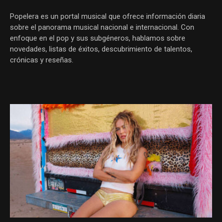
Popelera es un portal musical que ofrece información diaria
sobre el panorama musical nacional e internacional. Con
enfoque en el pop y sus subgéneros, hablamos sobre
novedades, listas de éxitos, descubrimiento de talentos,
crónicas y reseñas.