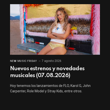
7 agosto 2026
NEW MUSIC FRIDAY
Nuevos estrenos y novedades
musicales (07.08.2026)
Hoy tenemos los lanzamientos de FLO, Karol G, John
Carpenter, Role Model y Stray Kids, entre otros.