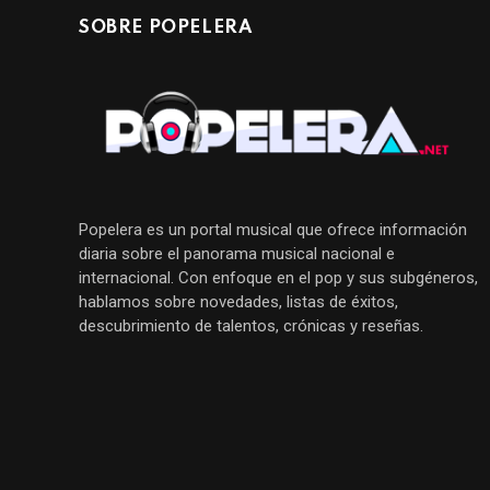
SOBRE POPELERA
Popelera es un portal musical que ofrece información
diaria sobre el panorama musical nacional e
internacional. Con enfoque en el pop y sus subgéneros,
hablamos sobre novedades, listas de éxitos,
descubrimiento de talentos, crónicas y reseñas.