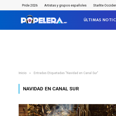
Pride 2026
Artistas y grupos españoles
Starlite Occide
ÚLTIMAS NOTIC
»
Inicio
Entradas Etiquetadas "Navidad en Canal Sur"
NAVIDAD EN CANAL SUR