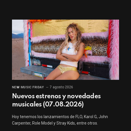
7 agosto 2026
NEW MUSIC FRIDAY
Nuevos estrenos y novedades
musicales (07.08.2026)
Hoy tenemos los lanzamientos de FLO, Karol G, John
Carpenter, Role Model y Stray Kids, entre otros.