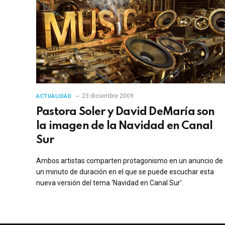
23 diciembre 2009
ACTUALIDAD
Pastora Soler y David DeMaría son
la imagen de la Navidad en Canal
Sur
Ambos artistas comparten protagonismo en un anuncio de
un minuto de duración en el que se puede escuchar esta
nueva versión del tema ‘Navidad en Canal Sur’.