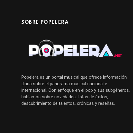
SOBRE POPELERA
Popelera es un portal musical que ofrece información
diaria sobre el panorama musical nacional e
internacional. Con enfoque en el pop y sus subgéneros,
hablamos sobre novedades, listas de éxitos,
descubrimiento de talentos, crónicas y reseñas.