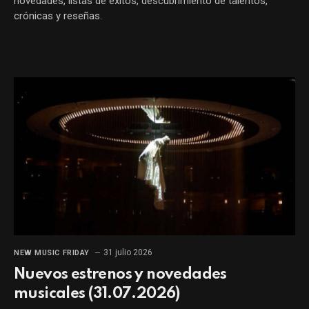
novedades, listas de éxitos, descubrimiento de talentos,
crónicas y reseñas.
31 julio 2026
NEW MUSIC FRIDAY
Nuevos estrenos y novedades
musicales (31.07.2026)