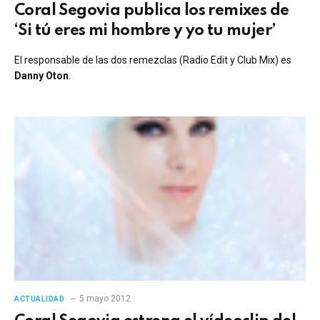
Coral Segovia publica los remixes de
‘Si tú eres mi hombre y yo tu mujer’
El responsable de las dos remezclas (Radio Edit y Club Mix) es
Danny Oton
.
5 mayo 2012
ACTUALIDAD