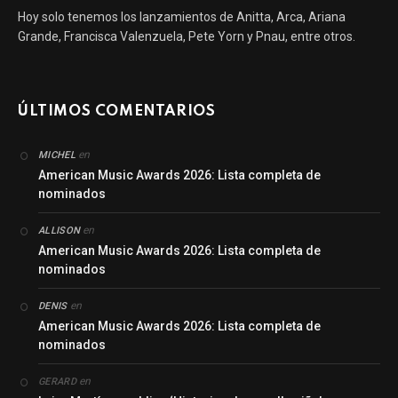
Hoy solo tenemos los lanzamientos de Anitta, Arca, Ariana
Grande, Francisca Valenzuela, Pete Yorn y Pnau, entre otros.
ÚLTIMOS COMENTARIOS
en
MICHEL
American Music Awards 2026: Lista completa de
nominados
en
ALLISON
American Music Awards 2026: Lista completa de
nominados
en
DENIS
American Music Awards 2026: Lista completa de
nominados
en
GERARD