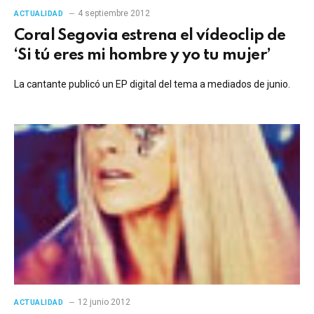
4 septiembre 2012
ACTUALIDAD
Coral Segovia estrena el vídeoclip de
‘Si tú eres mi hombre y yo tu mujer’
La cantante publicó un EP digital del tema a mediados de junio.
12 junio 2012
ACTUALIDAD