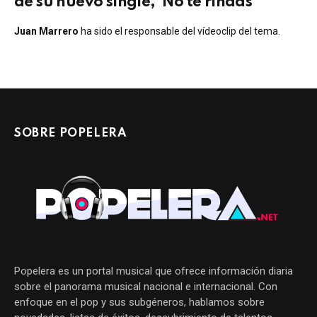
de su nuevo single, ‘No te rindas’
Juan Marrero
ha sido el responsable del vídeoclip del tema.
SOBRE POPELERA
Popelera es un portal musical que ofrece información diaria
sobre el panorama musical nacional e internacional. Con
enfoque en el pop y sus subgéneros, hablamos sobre