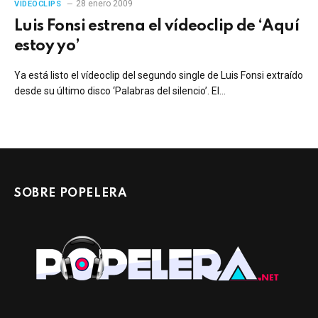
28 enero 2009
VIDEOCLIPS
Luis Fonsi estrena el vídeoclip de ‘Aquí
estoy yo’
Ya está listo el vídeoclip del segundo single de Luis Fonsi extraído
desde su último disco ‘Palabras del silencio’. El…
SOBRE POPELERA