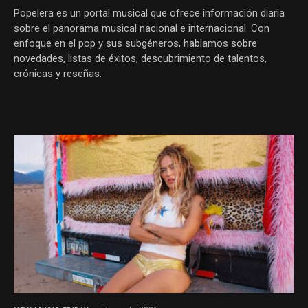
Popelera es un portal musical que ofrece información diaria
sobre el panorama musical nacional e internacional. Con
enfoque en el pop y sus subgéneros, hablamos sobre
novedades, listas de éxitos, descubrimiento de talentos,
crónicas y reseñas.