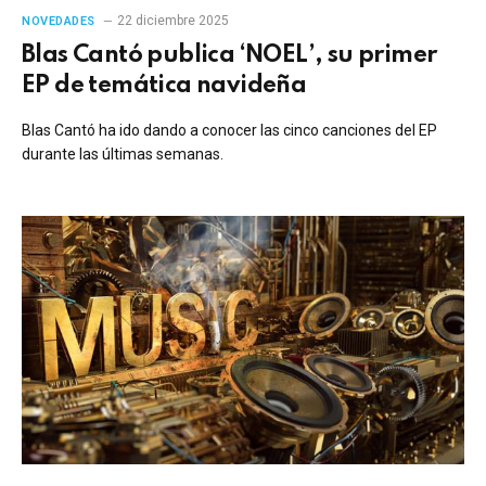
22 diciembre 2025
NOVEDADES
Blas Cantó publica ‘NOEL’, su primer
EP de temática navideña
Blas Cantó ha ido dando a conocer las cinco canciones del EP
durante las últimas semanas.