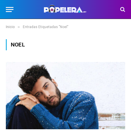
»
Inicio
Entradas Etiquetadas "Noel"
NOEL