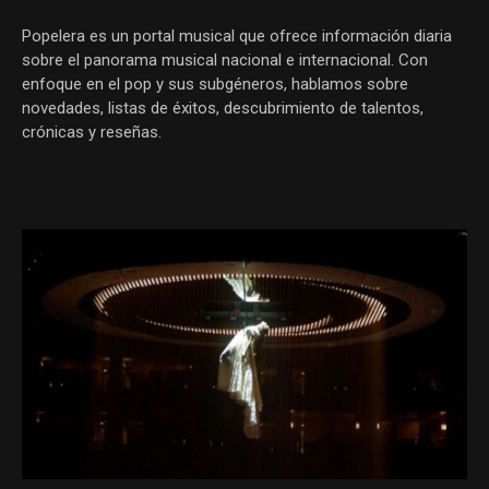
Popelera es un portal musical que ofrece información diaria
sobre el panorama musical nacional e internacional. Con
enfoque en el pop y sus subgéneros, hablamos sobre
novedades, listas de éxitos, descubrimiento de talentos,
crónicas y reseñas.