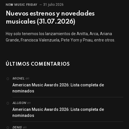
31 julio 2026
NEW MUSIC FRIDAY
Nuevos estrenos y novedades
musicales (31.07.2026)
Hoy solo tenemos los lanzamientos de Anitta, Arca, Ariana
Grande, Francisca Valenzuela, Pete Yorn y Pnau, entre otros.
ÚLTIMOS COMENTARIOS
en
MICHEL
American Music Awards 2026: Lista completa de
nominados
en
ALLISON
American Music Awards 2026: Lista completa de
nominados
en
DENIS