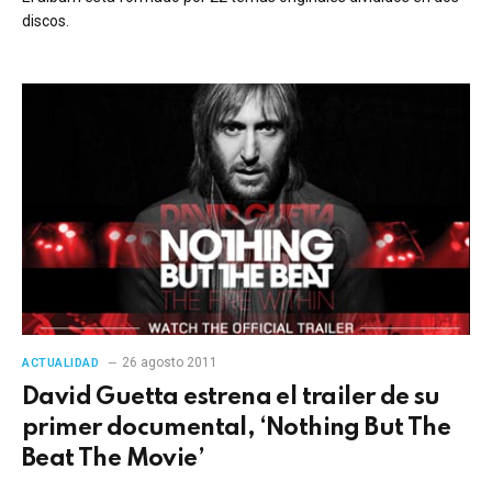
discos.
26 agosto 2011
ACTUALIDAD
David Guetta estrena el trailer de su
primer documental, ‘Nothing But The
Beat The Movie’