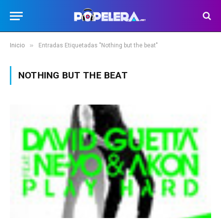
»
Inicio
Entradas Etiquetadas "Nothing but the beat"
NOTHING BUT THE BEAT