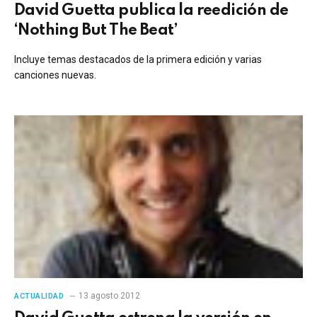
David Guetta publica la reedición de
‘Nothing But The Beat’
Incluye temas destacados de la primera edición y varias
canciones nuevas.
13 agosto 2012
ACTUALIDAD