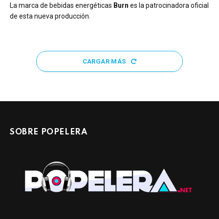
La marca de bebidas energéticas
Burn
es la patrocinadora oficial
de esta nueva producción.
CARGAR MÁS
SOBRE POPELERA