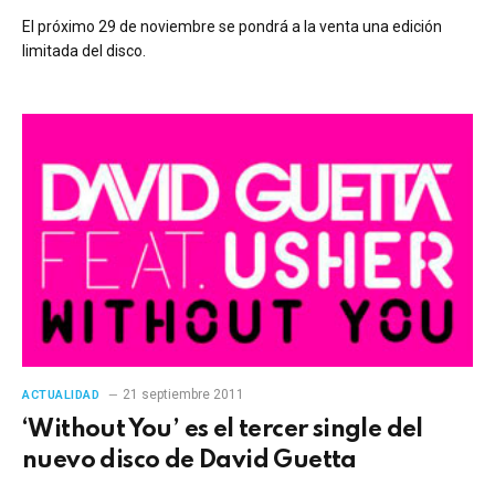
El próximo 29 de noviembre se pondrá a la venta una edición
limitada del disco.
21 septiembre 2011
ACTUALIDAD
‘Without You’ es el tercer single del
nuevo disco de David Guetta