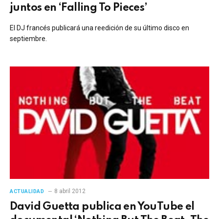
juntos en ‘Falling To Pieces’
El DJ francés publicará una reedición de su último disco en
septiembre.
8 abril 2012
ACTUALIDAD
David Guetta publica en YouTube el