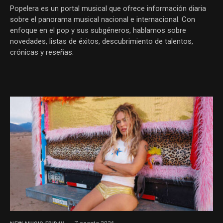
Popelera es un portal musical que ofrece información diaria
sobre el panorama musical nacional e internacional. Con
enfoque en el pop y sus subgéneros, hablamos sobre
novedades, listas de éxitos, descubrimiento de talentos,
crónicas y reseñas.