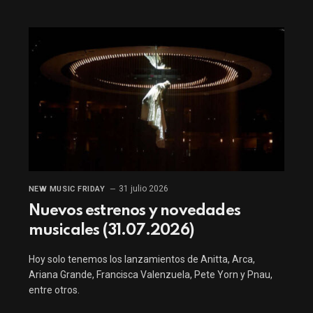
31 julio 2026
NEW MUSIC FRIDAY
Nuevos estrenos y novedades
musicales (31.07.2026)
Hoy solo tenemos los lanzamientos de Anitta, Arca,
Ariana Grande, Francisca Valenzuela, Pete Yorn y Pnau,
entre otros.