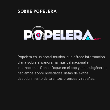
SOBRE POPELERA
Popelera es un portal musical que ofrece información
diaria sobre el panorama musical nacional e
internacional. Con enfoque en el pop y sus subgéneros,
hablamos sobre novedades, listas de éxitos,
descubrimiento de talentos, crónicas y reseñas.