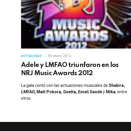
30 enero 2012
ACTUALIDAD
Adele y LMFAO triunfaron en los
NRJ Music Awards 2012
La gala contó con las actuaciones musicales de
Shakira,
LMFAO, Matt Pokora, Guetta, Emeli Sandé
y
Mika
, entre
otros.