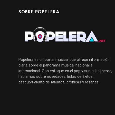
SOBRE POPELERA
Popelera es un portal musical que ofrece información
diaria sobre el panorama musical nacional e
internacional. Con enfoque en el pop y sus subgéneros,
hablamos sobre novedades, listas de éxitos,
descubrimiento de talentos, crónicas y reseñas.