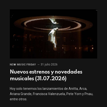
31 julio 2026
NEW MUSIC FRIDAY
Nuevos estrenos y novedades
musicales (31.07.2026)
Hoy solo tenemos los lanzamientos de Anitta, Arca,
Ariana Grande, Francisca Valenzuela, Pete Yorn y Pnau,
entre otros.