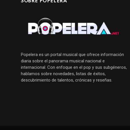
SOBRE POPELERA
Popelera es un portal musical que ofrece información
diaria sobre el panorama musical nacional e
internacional. Con enfoque en el pop y sus subgéneros,
hablamos sobre novedades, listas de éxitos,
descubrimiento de talentos, crónicas y reseñas.