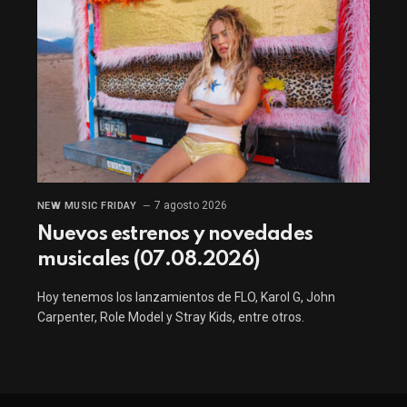
7 agosto 2026
NEW MUSIC FRIDAY
Nuevos estrenos y novedades
musicales (07.08.2026)
Hoy tenemos los lanzamientos de FLO, Karol G, John
Carpenter, Role Model y Stray Kids, entre otros.