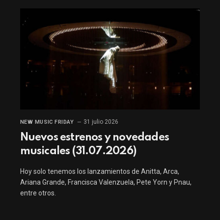
31 julio 2026
NEW MUSIC FRIDAY
Nuevos estrenos y novedades
musicales (31.07.2026)
Hoy solo tenemos los lanzamientos de Anitta, Arca,
Ariana Grande, Francisca Valenzuela, Pete Yorn y Pnau,
entre otros.