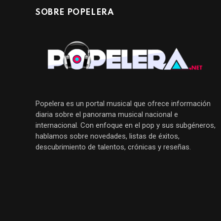
SOBRE POPELERA
Popelera es un portal musical que ofrece información
diaria sobre el panorama musical nacional e
internacional. Con enfoque en el pop y sus subgéneros,
hablamos sobre novedades, listas de éxitos,
descubrimiento de talentos, crónicas y reseñas.