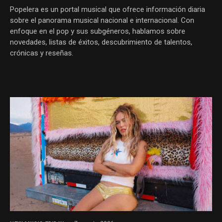
Popelera es un portal musical que ofrece información diaria
sobre el panorama musical nacional e internacional. Con
enfoque en el pop y sus subgéneros, hablamos sobre
novedades, listas de éxitos, descubrimiento de talentos,
crónicas y reseñas.