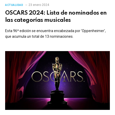
23 enero 2024
ACTUALIDAD
OSCARS 2024: Lista de nominados en
las categorías musicales
Esta 96ª edición se encuentra encabezada por ‘Oppenheimer’,
que acumula un total de 13 nominaciones.