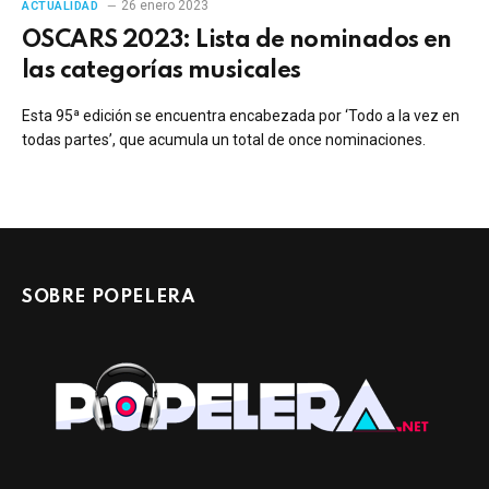
26 enero 2023
ACTUALIDAD
OSCARS 2023: Lista de nominados en
las categorías musicales
Esta 95ª edición se encuentra encabezada por ‘Todo a la vez en
todas partes’, que acumula un total de once nominaciones.
SOBRE POPELERA