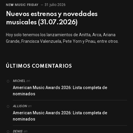
31 julio 2026
NEW MUSIC FRIDAY
Nuevos estrenos y novedades
musicales (31.07.2026)
Hoy solo tenemos los lanzamientos de Anitta, Arca, Ariana
Grande, Francisca Valenzuela, Pete Yorn y Pnau, entre otros.
ÚLTIMOS COMENTARIOS
en
MICHEL
American Music Awards 2026: Lista completa de
nominados
en
ALLISON
American Music Awards 2026: Lista completa de
nominados
en
DENIS