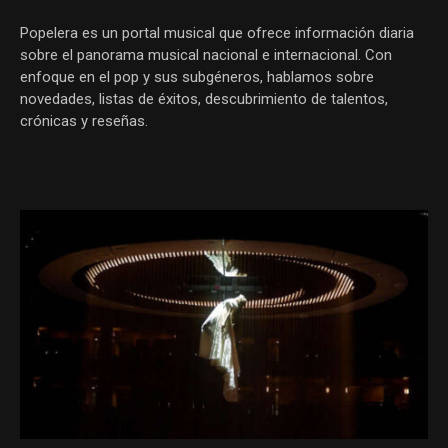
Popelera es un portal musical que ofrece información diaria
sobre el panorama musical nacional e internacional. Con
enfoque en el pop y sus subgéneros, hablamos sobre
novedades, listas de éxitos, descubrimiento de talentos,
crónicas y reseñas.