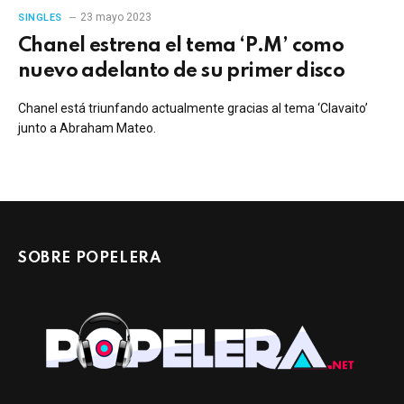
23 mayo 2023
SINGLES
Chanel estrena el tema ‘P.M’ como
nuevo adelanto de su primer disco
Chanel está triunfando actualmente gracias al tema ‘Clavaito’
junto a Abraham Mateo.
SOBRE POPELERA