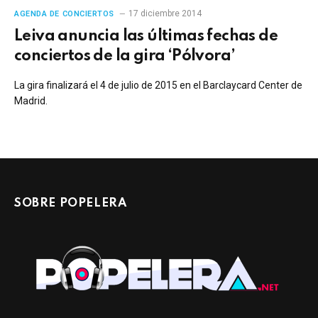
17 diciembre 2014
AGENDA DE CONCIERTOS
Leiva anuncia las últimas fechas de
conciertos de la gira ‘Pólvora’
La gira finalizará el 4 de julio de 2015 en el Barclaycard Center de
Madrid.
SOBRE POPELERA