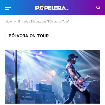
»
Inicio
Entradas Etiquetadas "Pólvora on Tour"
PÓLVORA ON TOUR