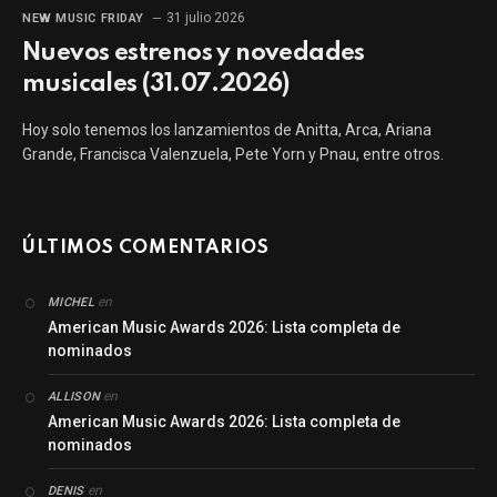
31 julio 2026
NEW MUSIC FRIDAY
Nuevos estrenos y novedades
musicales (31.07.2026)
Hoy solo tenemos los lanzamientos de Anitta, Arca, Ariana
Grande, Francisca Valenzuela, Pete Yorn y Pnau, entre otros.
ÚLTIMOS COMENTARIOS
en
MICHEL
American Music Awards 2026: Lista completa de
nominados
en
ALLISON
American Music Awards 2026: Lista completa de
nominados
en
DENIS