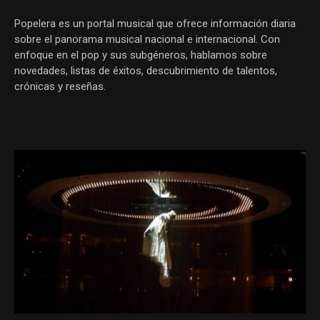
Popelera es un portal musical que ofrece información diaria
sobre el panorama musical nacional e internacional. Con
enfoque en el pop y sus subgéneros, hablamos sobre
novedades, listas de éxitos, descubrimiento de talentos,
crónicas y reseñas.