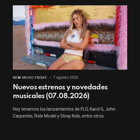
7 agosto 2026
NEW MUSIC FRIDAY
Nuevos estrenos y novedades
musicales (07.08.2026)
Hoy tenemos los lanzamientos de FLO, Karol G, John
Carpenter, Role Model y Stray Kids, entre otros.