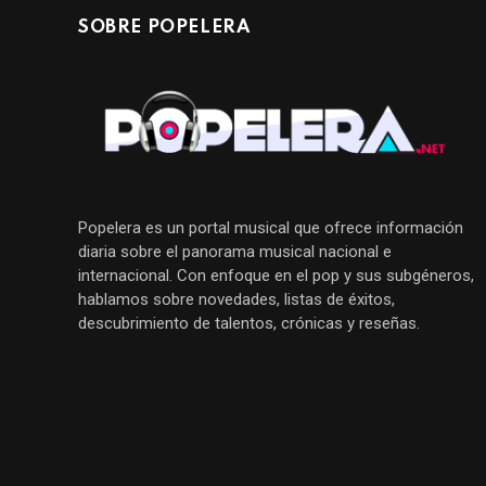
SOBRE POPELERA
Popelera es un portal musical que ofrece información
diaria sobre el panorama musical nacional e
internacional. Con enfoque en el pop y sus subgéneros,
hablamos sobre novedades, listas de éxitos,
descubrimiento de talentos, crónicas y reseñas.