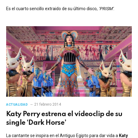
Es el cuarto sencillo extraido de su último disco,
‘PRISM’
.
21 febrero 2014
ACTUALIDAD
Katy Perry estrena el vídeoclip de su
single ‘Dark Horse’
La cantante se inspira en el Antiguo Egipto para dar vida a
Katy