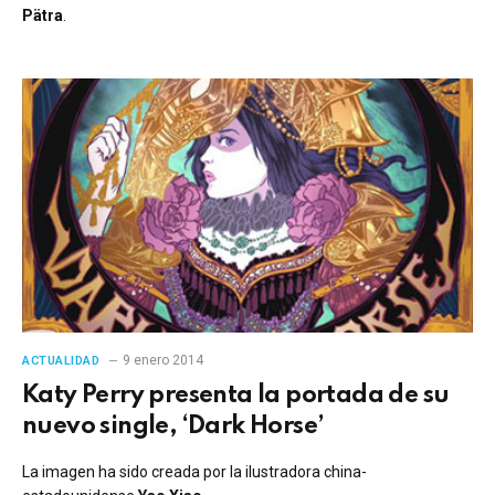
Pätra
.
9 enero 2014
ACTUALIDAD
Katy Perry presenta la portada de su
nuevo single, ‘Dark Horse’
La imagen ha sido creada por la ilustradora china-