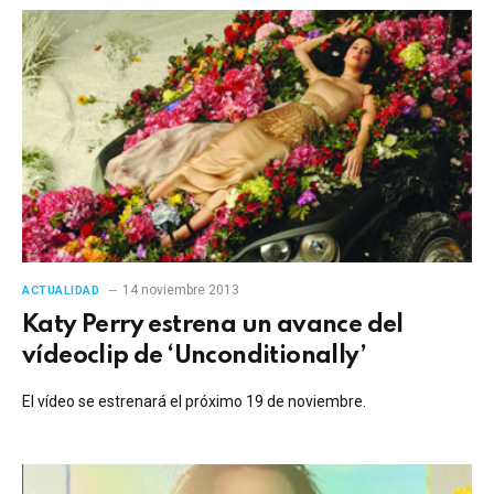
14 noviembre 2013
ACTUALIDAD
Katy Perry estrena un avance del
vídeoclip de ‘Unconditionally’
El vídeo se estrenará el próximo 19 de noviembre.