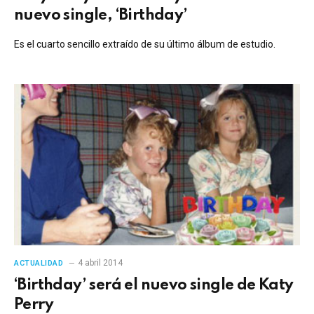
nuevo single, ‘Birthday’
Es el cuarto sencillo extraído de su último álbum de estudio.
4 abril 2014
ACTUALIDAD
‘Birthday’ será el nuevo single de Katy
Perry