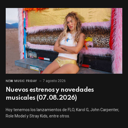
7 agosto 2026
NEW MUSIC FRIDAY
Nuevos estrenos y novedades
musicales (07.08.2026)
Hoy tenemos los lanzamientos de FLO, Karol G, John Carpenter,
Role Model y Stray Kids, entre otros.