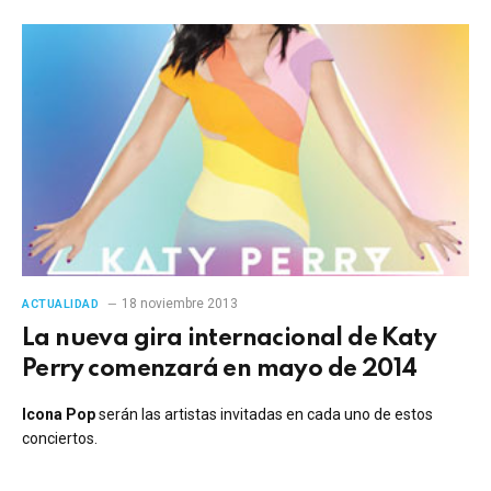
18 noviembre 2013
ACTUALIDAD
La nueva gira internacional de Katy
Perry comenzará en mayo de 2014
Icona Pop
serán las artistas invitadas en cada uno de estos
conciertos.