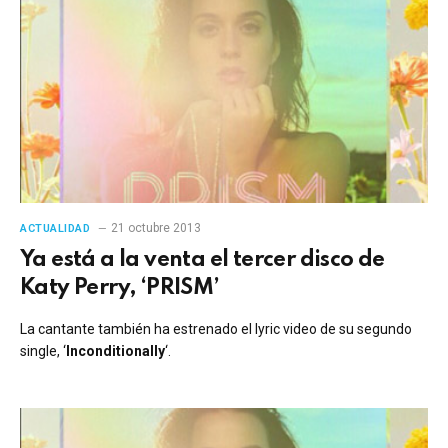
21 octubre 2013
ACTUALIDAD
Ya está a la venta el tercer disco de
Katy Perry, ‘PRISM’
La cantante también ha estrenado el lyric video de su segundo
single, ‘
Inconditionally
‘.