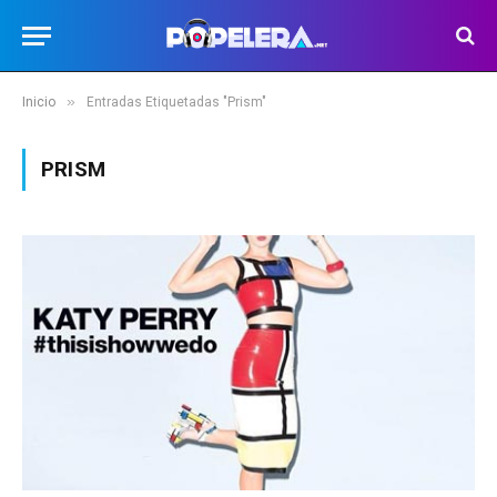
»
Inicio
Entradas Etiquetadas "Prism"
PRISM