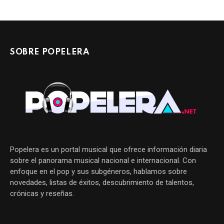
SOBRE POPELERA
Popelera es un portal musical que ofrece información diaria
sobre el panorama musical nacional e internacional. Con
enfoque en el pop y sus subgéneros, hablamos sobre
novedades, listas de éxitos, descubrimiento de talentos,
crónicas y reseñas.