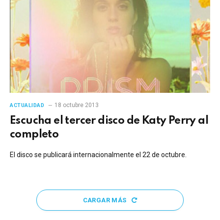
18 octubre 2013
ACTUALIDAD
Escucha el tercer disco de Katy Perry al
completo
El disco se publicará internacionalmente el 22 de octubre.
CARGAR MÁS