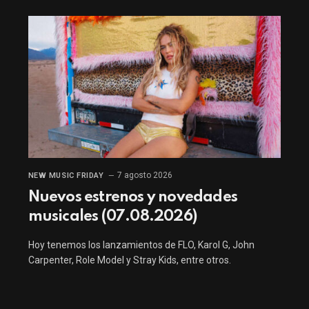
7 agosto 2026
NEW MUSIC FRIDAY
Nuevos estrenos y novedades
musicales (07.08.2026)
Hoy tenemos los lanzamientos de FLO, Karol G, John
Carpenter, Role Model y Stray Kids, entre otros.