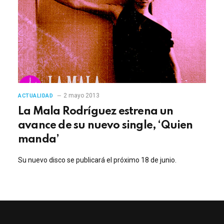
2 mayo 2013
ACTUALIDAD
La Mala Rodríguez estrena un
avance de su nuevo single, ‘Quien
manda’
Su nuevo disco se publicará el próximo 18 de junio.