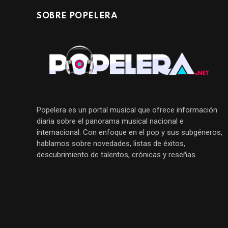
SOBRE POPELERA
Popelera es un portal musical que ofrece información
diaria sobre el panorama musical nacional e
internacional. Con enfoque en el pop y sus subgéneros,
hablamos sobre novedades, listas de éxitos,
descubrimiento de talentos, crónicas y reseñas.