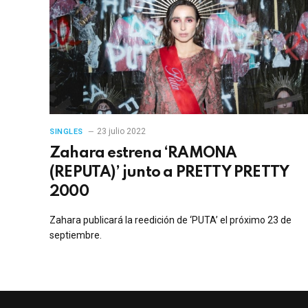
23 julio 2022
SINGLES
Zahara estrena ‘RAMONA
(REPUTA)’ junto a PRETTY PRETTY
2000
Zahara publicará la reedición de ‘PUTA’ el próximo 23 de
septiembre.