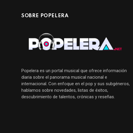
SOBRE POPELERA
Popelera es un portal musical que ofrece información
diaria sobre el panorama musical nacional e
internacional. Con enfoque en el pop y sus subgéneros,
hablamos sobre novedades, listas de éxitos,
descubrimiento de talentos, crónicas y reseñas.