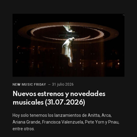
31 julio 2026
NEW MUSIC FRIDAY
Nuevos estrenos y novedades
musicales (31.07.2026)
Hoy solo tenemos los lanzamientos de Anitta, Arca,
Ariana Grande, Francisca Valenzuela, Pete Yorn y Pnau,
entre otros.