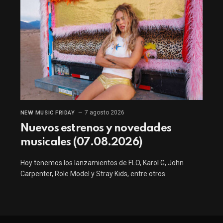
7 agosto 2026
NEW MUSIC FRIDAY
Nuevos estrenos y novedades
musicales (07.08.2026)
Hoy tenemos los lanzamientos de FLO, Karol G, John
Carpenter, Role Model y Stray Kids, entre otros.