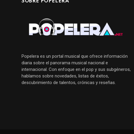
SOBRE POPELERA
Popelera es un portal musical que ofrece información
diaria sobre el panorama musical nacional e
internacional. Con enfoque en el pop y sus subgéneros,
hablamos sobre novedades, listas de éxitos,
descubrimiento de talentos, crónicas y reseñas.