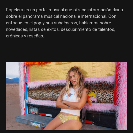
Popelera es un portal musical que ofrece información diaria
sobre el panorama musical nacional e internacional. Con
enfoque en el pop y sus subgéneros, hablamos sobre
novedades, listas de éxitos, descubrimiento de talentos,
crónicas y reseñas.