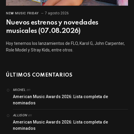
7 agosto 2026
NEW MUSIC FRIDAY
Nuevos estrenos y novedades
musicales (07.08.2026)
Hoy tenemos los lanzamientos de FLO, Karol G, John Carpenter,
Role Model y Stray Kids, entre otros.
ÚLTIMOS COMENTARIOS
en
MICHEL
American Music Awards 2026: Lista completa de
nominados
en
ALLISON
American Music Awards 2026: Lista completa de
nominados