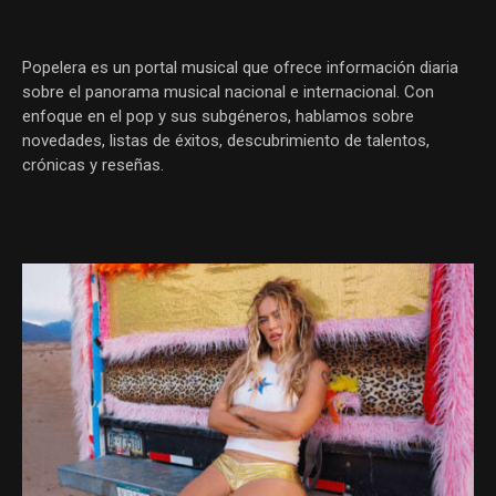
Popelera es un portal musical que ofrece información diaria
sobre el panorama musical nacional e internacional. Con
enfoque en el pop y sus subgéneros, hablamos sobre
novedades, listas de éxitos, descubrimiento de talentos,
crónicas y reseñas.