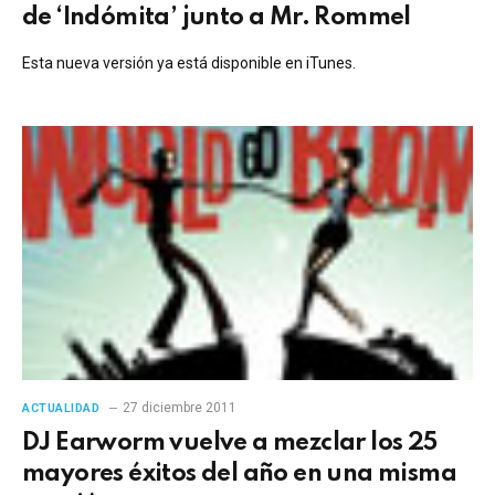
de ‘Indómita’ junto a Mr. Rommel
Esta nueva versión ya está disponible en iTunes.
27 diciembre 2011
ACTUALIDAD
DJ Earworm vuelve a mezclar los 25
mayores éxitos del año en una misma