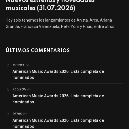
Nuevos estrenos y novedades
musicales (31.07.2026)
Hoy solo tenemos los lanzamientos de Anitta, Arca, Ariana
Grande, Francisca Valenzuela, Pete Yorn y Pnau, entre otros.
ÚLTIMOS COMENTARIOS
en
MICHEL
American Music Awards 2026: Lista completa de
nominados
en
ALLISON
American Music Awards 2026: Lista completa de
nominados
en
DENIS
American Music Awards 2026: Lista completa de
nominados