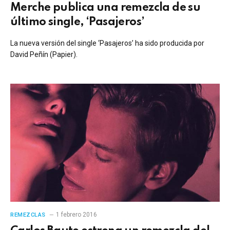
Merche publica una remezcla de su
último single, ‘Pasajeros’
La nueva versión del single ‘Pasajeros’ ha sido producida por
David Peñín (Papier).
1 febrero 2016
REMEZCLAS