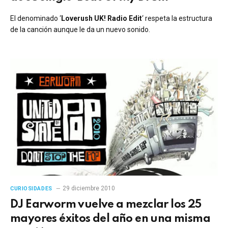
El denominado ‘
Loverush UK! Radio Edit
‘ respeta la estructura
de la canción aunque le da un nuevo sonido.
29 diciembre 2010
CURIOSIDADES
DJ Earworm vuelve a mezclar los 25
mayores éxitos del año en una misma