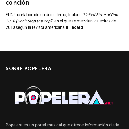
canción
El DJ ha elaborado un único tema, titulado ‘
United State of Pop
2010 (Don’t Stop the Pop)
‘, en el que se mezclan los éxitos de
2010 según la revista americana
Billboard
.
SOBRE POPELERA
Popelera es un portal musical que ofrece información diaria