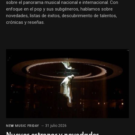
sobre el panorama musical nacional e internacional. Con
enfoque en el pop y sus subgéneros, hablamos sobre
novedades, listas de éxitos, descubrimiento de talentos,
crónicas y reseñas.
31 julio 2026
NEW MUSIC FRIDAY