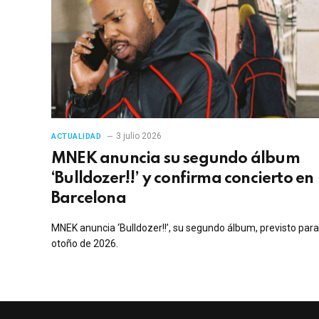
3 julio 2026
ACTUALIDAD
MNEK anuncia su segundo álbum
‘Bulldozer!!’ y confirma concierto en
Barcelona
MNEK anuncia ‘Bulldozer!!’, su segundo álbum, previsto para
otoño de 2026.