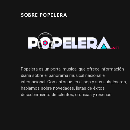
SOBRE POPELERA
Popelera es un portal musical que ofrece información
diaria sobre el panorama musical nacional e
internacional. Con enfoque en el pop y sus subgéneros,
hablamos sobre novedades, listas de éxitos,
descubrimiento de talentos, crónicas y reseñas.