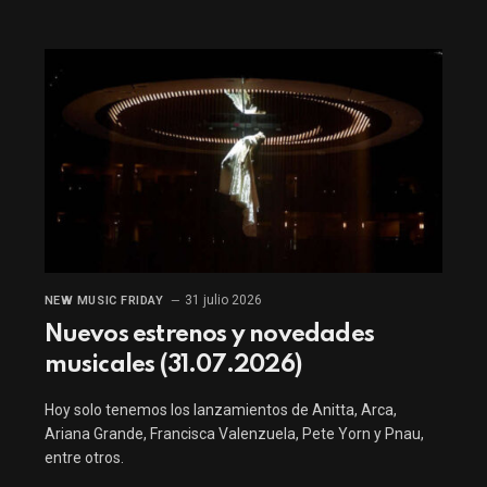
31 julio 2026
NEW MUSIC FRIDAY
Nuevos estrenos y novedades
musicales (31.07.2026)
Hoy solo tenemos los lanzamientos de Anitta, Arca,
Ariana Grande, Francisca Valenzuela, Pete Yorn y Pnau,
entre otros.