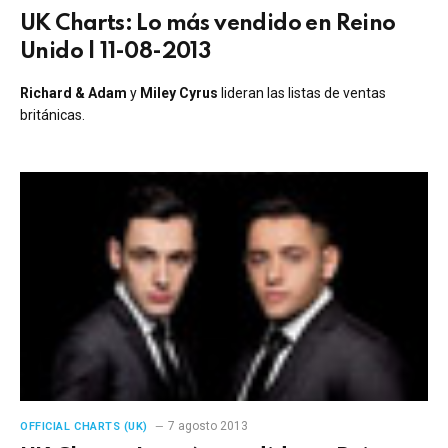
UK Charts: Lo más vendido en Reino
Unido | 11-08-2013
Richard & Adam
y
Miley Cyrus
lideran las listas de ventas
británicas.
7 agosto 2013
OFFICIAL CHARTS (UK)