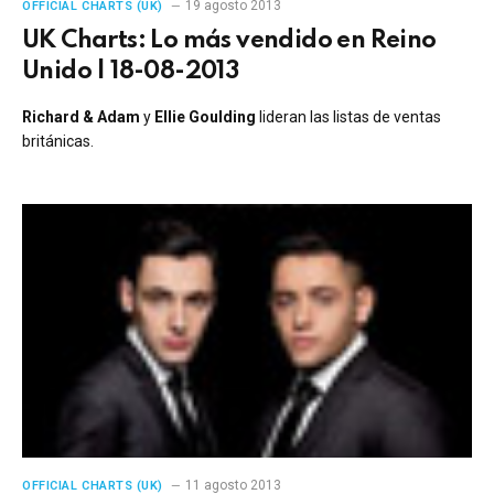
19 agosto 2013
OFFICIAL CHARTS (UK)
UK Charts: Lo más vendido en Reino
Unido | 18-08-2013
Richard & Adam
y
Ellie Goulding
lideran las listas de ventas
británicas.
11 agosto 2013
OFFICIAL CHARTS (UK)