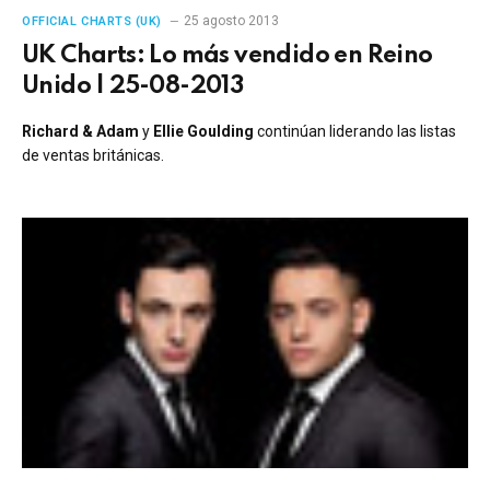
25 agosto 2013
OFFICIAL CHARTS (UK)
UK Charts: Lo más vendido en Reino
Unido | 25-08-2013
Richard & Adam
y
Ellie Goulding
continúan liderando las listas
de ventas británicas.