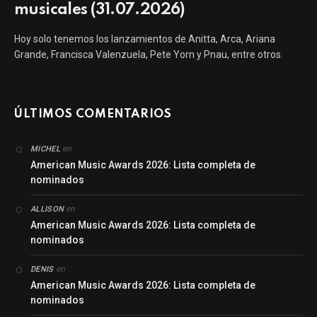
musicales (31.07.2026)
Hoy solo tenemos los lanzamientos de Anitta, Arca, Ariana
Grande, Francisca Valenzuela, Pete Yorn y Pnau, entre otros.
ÚLTIMOS COMENTARIOS
en
MICHEL
American Music Awards 2026: Lista completa de
nominados
en
ALLISON
American Music Awards 2026: Lista completa de
nominados
en
DENIS
American Music Awards 2026: Lista completa de
nominados