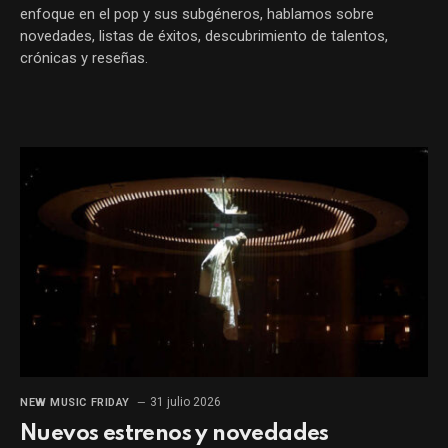
enfoque en el pop y sus subgéneros, hablamos sobre
novedades, listas de éxitos, descubrimiento de talentos,
crónicas y reseñas.
31 julio 2026
NEW MUSIC FRIDAY
Nuevos estrenos y novedades