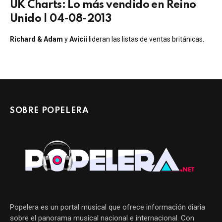
UK Charts: Lo más vendido en Reino
Unido | 04-08-2013
Richard & Adam
y
Avicii
lideran las listas de ventas británicas.
SOBRE POPELERA
Popelera es un portal musical que ofrece información diaria
sobre el panorama musical nacional e internacional. Con