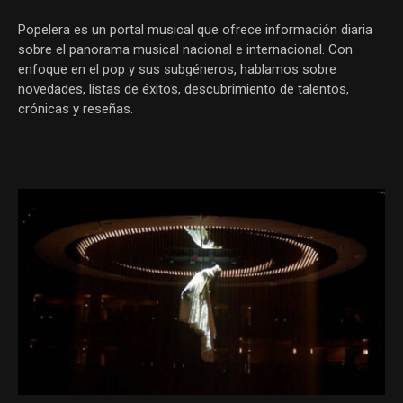
Popelera es un portal musical que ofrece información diaria
sobre el panorama musical nacional e internacional. Con
enfoque en el pop y sus subgéneros, hablamos sobre
novedades, listas de éxitos, descubrimiento de talentos,
crónicas y reseñas.