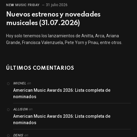
31 julio 2026
NEW MUSIC FRIDAY
Nuevos estrenos y novedades
musicales (31.07.2026)
Hoy solo tenemos los lanzamientos de Anitta, Arca, Ariana
Grande, Francisca Valenzuela, Pete Yorn y Pnau, entre otros.
ÚLTIMOS COMENTARIOS
en
MICHEL
American Music Awards 2026: Lista completa de
nominados
en
ALLISON
American Music Awards 2026: Lista completa de
nominados
en
DENIS