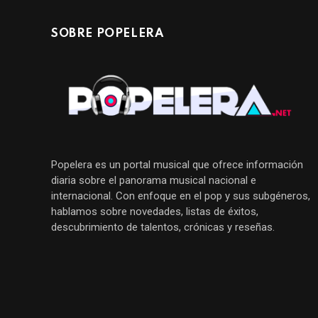
SOBRE POPELERA
Popelera es un portal musical que ofrece información
diaria sobre el panorama musical nacional e
internacional. Con enfoque en el pop y sus subgéneros,
hablamos sobre novedades, listas de éxitos,
descubrimiento de talentos, crónicas y reseñas.