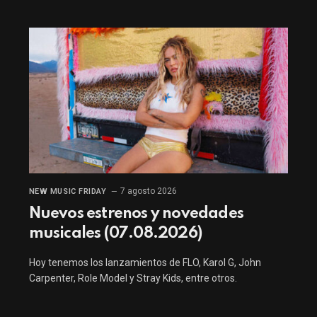
7 agosto 2026
NEW MUSIC FRIDAY
Nuevos estrenos y novedades
musicales (07.08.2026)
Hoy tenemos los lanzamientos de FLO, Karol G, John
Carpenter, Role Model y Stray Kids, entre otros.