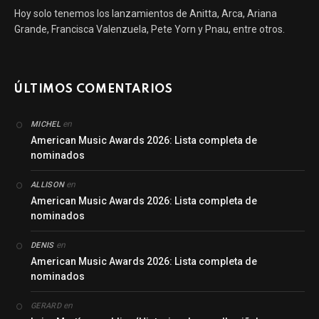
Hoy solo tenemos los lanzamientos de Anitta, Arca, Ariana
Grande, Francisca Valenzuela, Pete Yorn y Pnau, entre otros.
ÚLTIMOS COMENTARIOS
en
MICHEL
American Music Awards 2026: Lista completa de
nominados
en
ALLISON
American Music Awards 2026: Lista completa de
nominados
en
DENIS
American Music Awards 2026: Lista completa de
nominados
en
GERARD