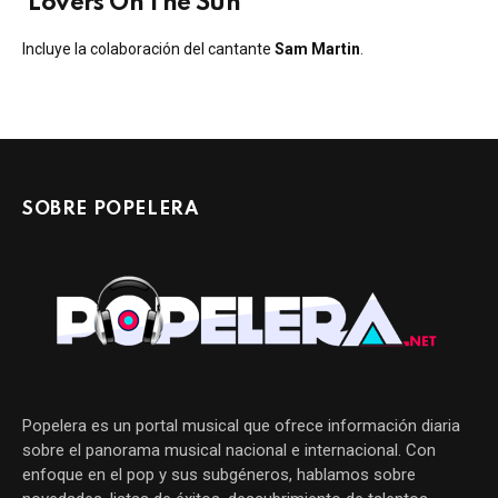
‘Lovers On The Sun’
Incluye la colaboración del cantante
Sam Martin
.
SOBRE POPELERA
Popelera es un portal musical que ofrece información diaria
sobre el panorama musical nacional e internacional. Con
enfoque en el pop y sus subgéneros, hablamos sobre