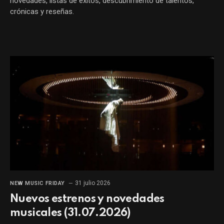
novedades, listas de éxitos, descubrimiento de talentos,
crónicas y reseñas.
31 julio 2026
NEW MUSIC FRIDAY
Nuevos estrenos y novedades
musicales (31.07.2026)