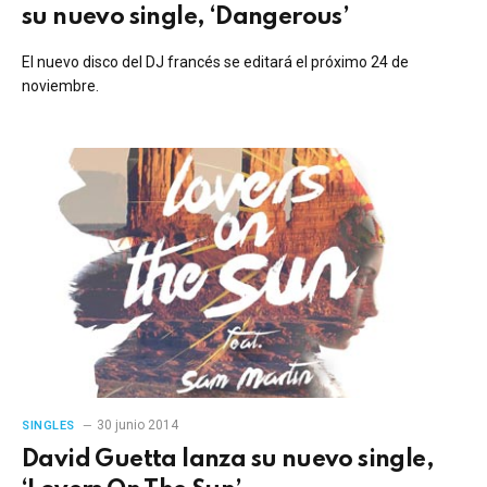
su nuevo single, ‘Dangerous’
El nuevo disco del DJ francés se editará el próximo 24 de
noviembre.
30 junio 2014
SINGLES
David Guetta lanza su nuevo single,