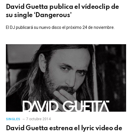
David Guetta publica el vídeoclip de
su single ‘Dangerous’
El DJ publicará su nuevo disco el próximo 24 de noviembre.
7 octubre 2014
SINGLES
David Guetta estrena el lyric video de