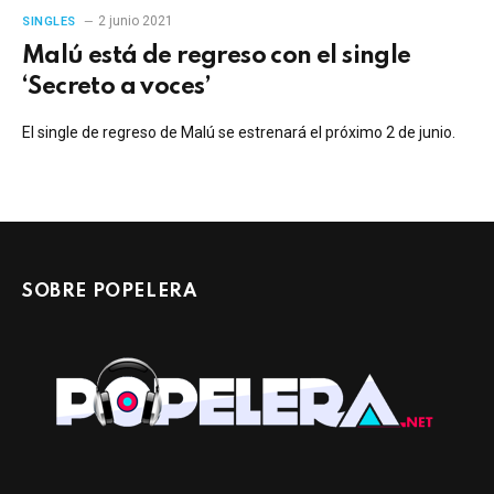
2 junio 2021
SINGLES
Malú está de regreso con el single
‘Secreto a voces’
El single de regreso de Malú se estrenará el próximo 2 de junio.
SOBRE POPELERA