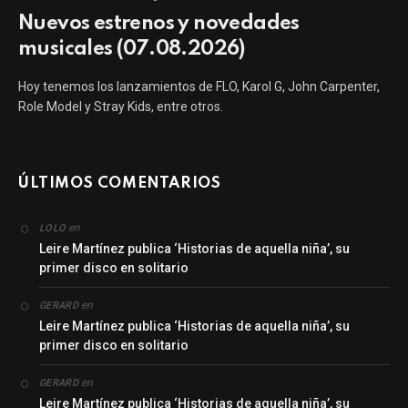
Nuevos estrenos y novedades
musicales (07.08.2026)
Hoy tenemos los lanzamientos de FLO, Karol G, John Carpenter,
Role Model y Stray Kids, entre otros.
ÚLTIMOS COMENTARIOS
en
LOLO
Leire Martínez publica ‘Historias de aquella niña’, su
primer disco en solitario
en
GERARD
Leire Martínez publica ‘Historias de aquella niña’, su
primer disco en solitario
en
GERARD
Leire Martínez publica ‘Historias de aquella niña’, su