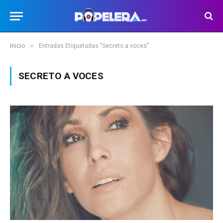
»
Inicio
Entradas Etiquetadas "Secreto a voces"
SECRETO A VOCES