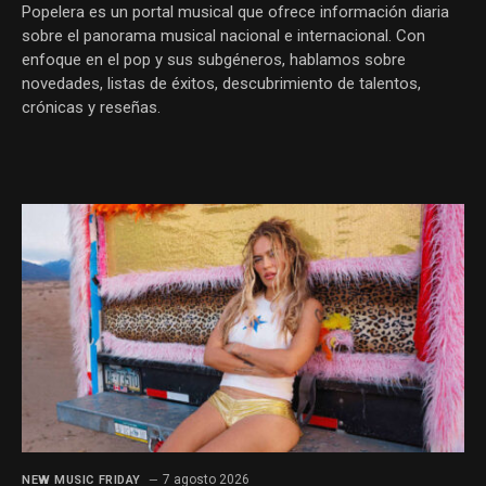
Popelera es un portal musical que ofrece información diaria
sobre el panorama musical nacional e internacional. Con
enfoque en el pop y sus subgéneros, hablamos sobre
novedades, listas de éxitos, descubrimiento de talentos,
crónicas y reseñas.
7 agosto 2026
NEW MUSIC FRIDAY