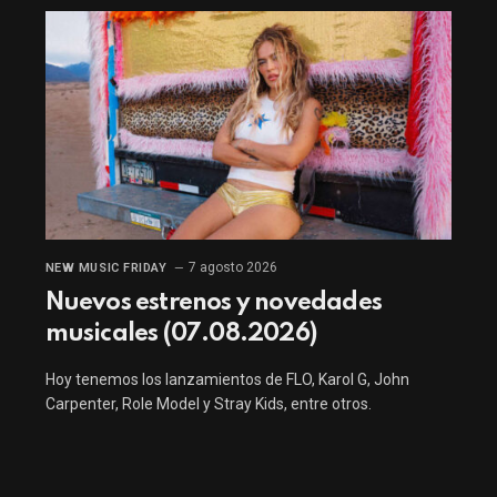
7 agosto 2026
NEW MUSIC FRIDAY
Nuevos estrenos y novedades
musicales (07.08.2026)
Hoy tenemos los lanzamientos de FLO, Karol G, John
Carpenter, Role Model y Stray Kids, entre otros.