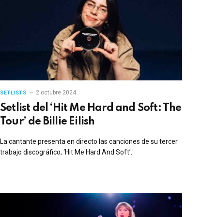
2 octubre 2024
SETLISTS
Setlist del ‘Hit Me Hard and Soft: The
Tour’ de Billie Eilish
La cantante presenta en directo las canciones de su tercer
trabajo discográfico, ‘Hit Me Hard And Soft’.