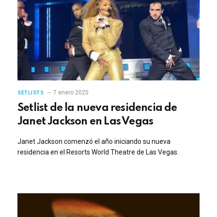
7 enero 2025
SETLISTS
Setlist de la nueva residencia de
Janet Jackson en Las Vegas
Janet Jackson comenzó el año iniciando su nueva
residencia en el Resorts World Theatre de Las Vegas.