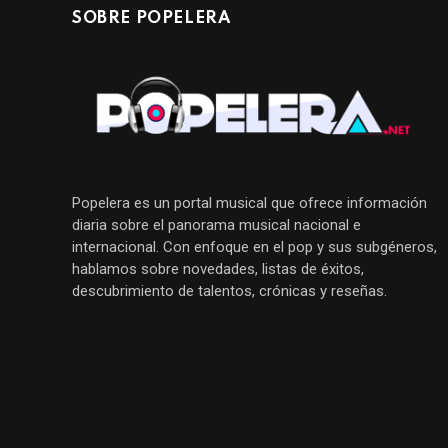
SOBRE POPELERA
Popelera es un portal musical que ofrece información
diaria sobre el panorama musical nacional e
internacional. Con enfoque en el pop y sus subgéneros,
hablamos sobre novedades, listas de éxitos,
descubrimiento de talentos, crónicas y reseñas.