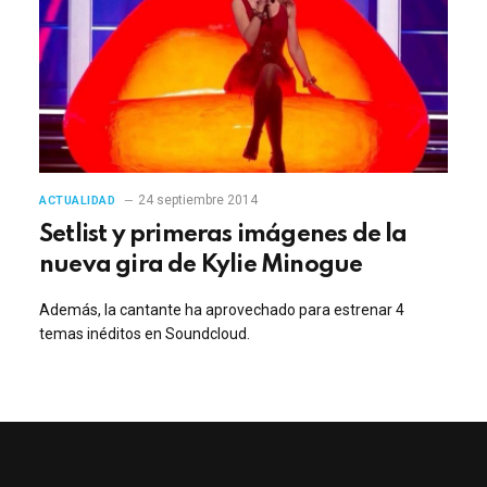
24 septiembre 2014
ACTUALIDAD
Setlist y primeras imágenes de la
nueva gira de Kylie Minogue
Además, la cantante ha aprovechado para estrenar 4
temas inéditos en Soundcloud.