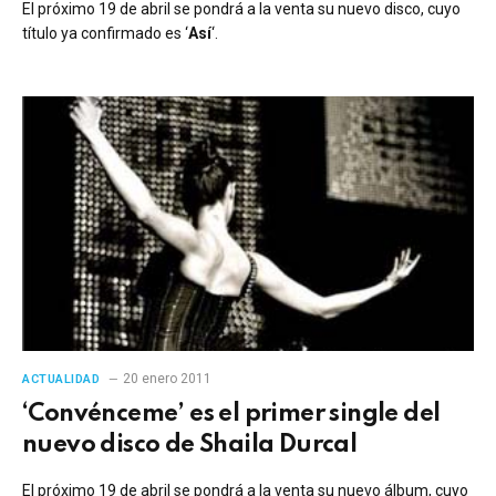
El próximo 19 de abril se pondrá a la venta su nuevo disco, cuyo
título ya confirmado es ‘
Así
‘.
20 enero 2011
ACTUALIDAD
‘Convénceme’ es el primer single del
nuevo disco de Shaila Durcal
El próximo 19 de abril se pondrá a la venta su nuevo álbum, cuyo