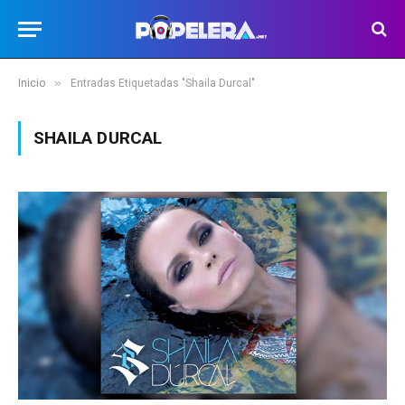
»
Inicio
Entradas Etiquetadas "Shaila Durcal"
SHAILA DURCAL