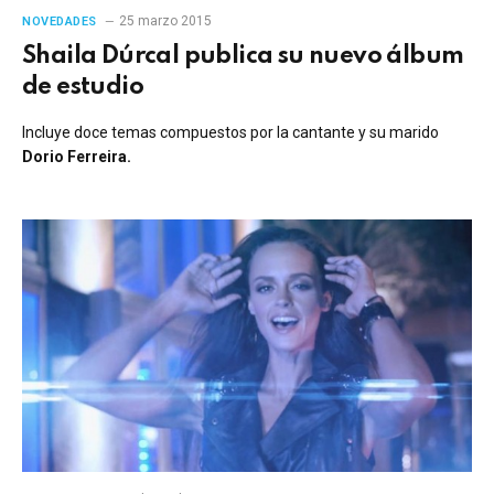
25 marzo 2015
NOVEDADES
Shaila Dúrcal publica su nuevo álbum
de estudio
Incluye doce temas compuestos por la cantante y su marido
Dorio Ferreira.