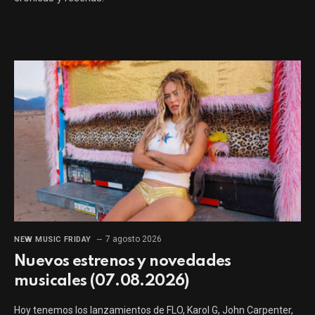
7 agosto 2026
NEW MUSIC FRIDAY
Nuevos estrenos y novedades
musicales (07.08.2026)
Hoy tenemos los lanzamientos de FLO, Karol G, John Carpenter,