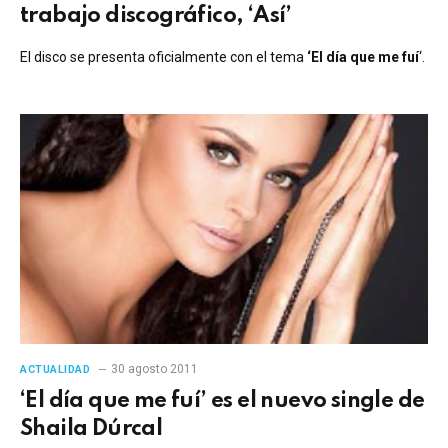
trabajo discográfico, ‘Así’
El disco se presenta oficialmente con el tema
‘El día que me fuí
‘.
30 agosto 2011
ACTUALIDAD
‘El día que me fuí’ es el nuevo single de
Shaila Dúrcal