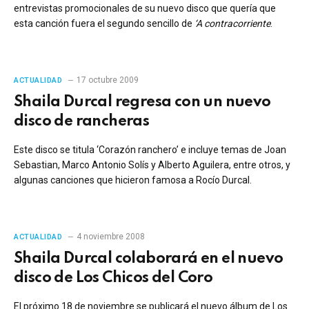
entrevistas promocionales de su nuevo disco que quería que
esta canción fuera el segundo sencillo de
‘A contracorriente
.
17 octubre 2009
ACTUALIDAD
Shaila Durcal regresa con un nuevo
disco de rancheras
Este disco se titula ‘Corazón ranchero’ e incluye temas de Joan
Sebastian, Marco Antonio Solís y Alberto Aguilera, entre otros, y
algunas canciones que hicieron famosa a Rocío Durcal.
4 noviembre 2008
ACTUALIDAD
Shaila Durcal colaborará en el nuevo
disco de Los Chicos del Coro
El próximo 18 de noviembre se publicará el nuevo álbum de Los