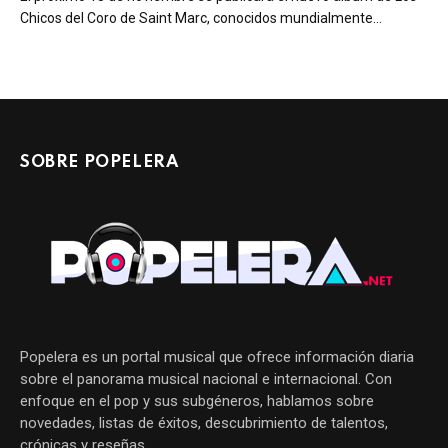
Chicos del Coro de Saint Marc, conocidos mundialmente…
SOBRE POPELERA
Popelera es un portal musical que ofrece información diaria
sobre el panorama musical nacional e internacional. Con
enfoque en el pop y sus subgéneros, hablamos sobre
novedades, listas de éxitos, descubrimiento de talentos,
crónicas y reseñas.