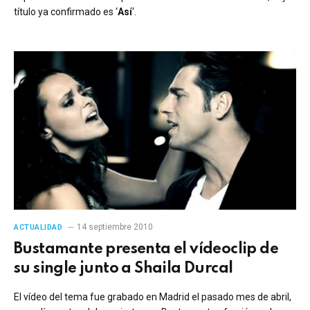
título ya confirmado es ‘
Así
‘.
14 septiembre 2010
ACTUALIDAD
Bustamante presenta el vídeoclip de
su single junto a Shaila Durcal
El vídeo del tema fue grabado en Madrid el pasado mes de abril,