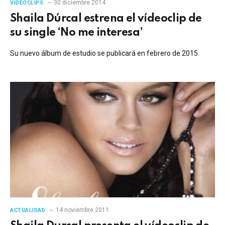
30 diciembre 2014
VIDEOCLIPS
Shaila Dúrcal estrena el vídeoclip de
su single ‘No me interesa’
Su nuevo álbum de estudio se publicará en febrero de 2015.
14 noviembre 2011
ACTUALIDAD