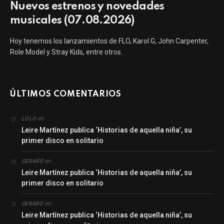
Nuevos estrenos y novedades
musicales (07.08.2026)
Hoy tenemos los lanzamientos de FLO, Karol G, John Carpenter,
Role Model y Stray Kids, entre otros.
ÚLTIMOS COMENTARIOS
en
LOLO
Leire Martínez publica ‘Historias de aquella niña’, su
primer disco en solitario
en
GERARD
Leire Martínez publica ‘Historias de aquella niña’, su
primer disco en solitario
en
GERARD
Leire Martínez publica ‘Historias de aquella niña’, su