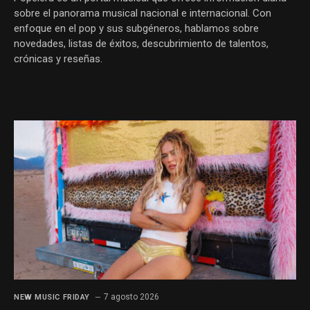
sobre el panorama musical nacional e internacional. Con
enfoque en el pop y sus subgéneros, hablamos sobre
novedades, listas de éxitos, descubrimiento de talentos,
crónicas y reseñas.
7 agosto 2026
NEW MUSIC FRIDAY