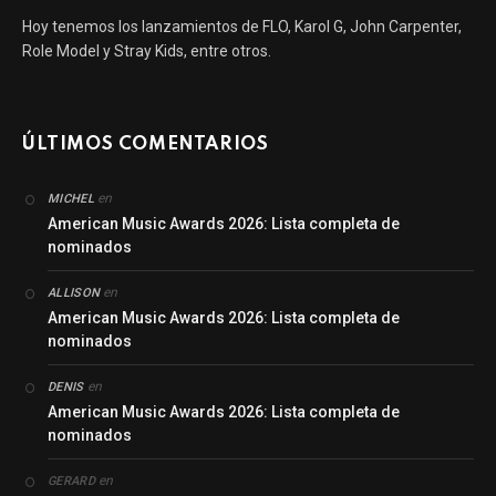
Hoy tenemos los lanzamientos de FLO, Karol G, John Carpenter,
Role Model y Stray Kids, entre otros.
ÚLTIMOS COMENTARIOS
en
MICHEL
American Music Awards 2026: Lista completa de
nominados
en
ALLISON
American Music Awards 2026: Lista completa de
nominados
en
DENIS
American Music Awards 2026: Lista completa de
nominados
en
GERARD