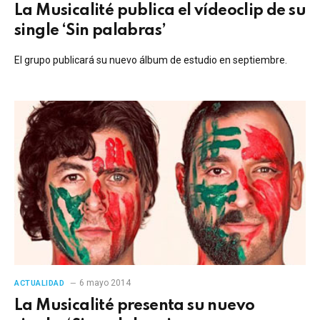
La Musicalité publica el vídeoclip de su
single ‘Sin palabras’
El grupo publicará su nuevo álbum de estudio en septiembre.
6 mayo 2014
ACTUALIDAD
La Musicalité presenta su nuevo