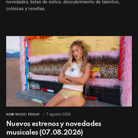
novedades, listas de éxitos, descubrimiento de talentos,
crónicas y reseñas.
7 agosto 2026
NEW MUSIC FRIDAY
Nuevos estrenos y novedades
musicales (07.08.2026)