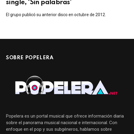
single, ‘Sin palabras’
El grupo publicó su anterior disco en octubre de 2012.
SOBRE POPELERA
Popelera es un portal musical que ofrece información diaria
sobre el panorama musical nacional e internacional. Con
enfoque en el pop y sus subgéneros, hablamos sobre