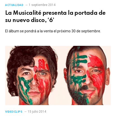
1 septiembre 2014
ACTUALIDAD
La Musicalité presenta la portada de
su nuevo disco, ‘6’
El álbum se pondrá a la venta el próximo 30 de septiembre.
15 julio 2014
VIDEOCLIPS