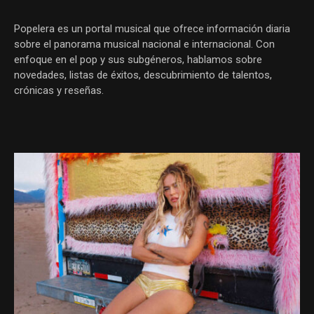
Popelera es un portal musical que ofrece información diaria
sobre el panorama musical nacional e internacional. Con
enfoque en el pop y sus subgéneros, hablamos sobre
novedades, listas de éxitos, descubrimiento de talentos,
crónicas y reseñas.