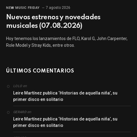
7 agosto 2026
NEW MUSIC FRIDAY
Nuevos estrenos y novedades
musicales (07.08.2026)
Hoy tenemos los lanzamientos de FLO, Karol G, John Carpenter,
Role Model y Stray Kids, entre otros.
ÚLTIMOS COMENTARIOS
en
LOLO
Leire Martínez publica ‘Historias de aquella niña’, su
primer disco en solitario
en
GERARD
Leire Martínez publica ‘Historias de aquella niña’, su
primer disco en solitario