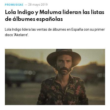
28 mayo 2019
PROMUSICAE
Lola Indigo y Maluma lideran las listas
de álbumes españolas
Lola Indigo lidera las ventas de álbumes en España con su primer
disco ‘Akelarre’.