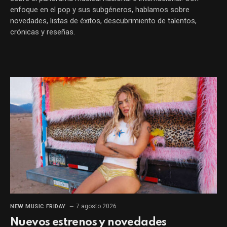
enfoque en el pop y sus subgéneros, hablamos sobre
novedades, listas de éxitos, descubrimiento de talentos,
crónicas y reseñas.
7 agosto 2026
NEW MUSIC FRIDAY
Nuevos estrenos y novedades