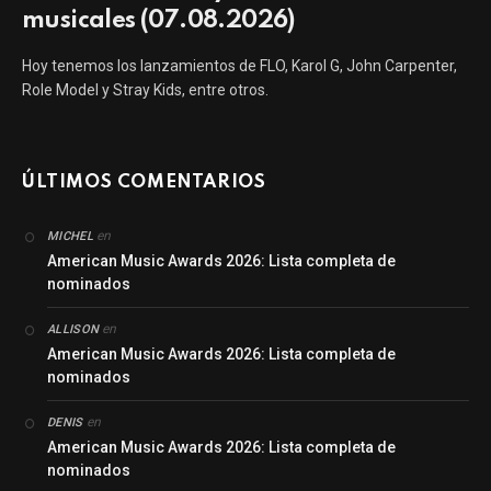
musicales (07.08.2026)
Hoy tenemos los lanzamientos de FLO, Karol G, John Carpenter,
Role Model y Stray Kids, entre otros.
ÚLTIMOS COMENTARIOS
en
MICHEL
American Music Awards 2026: Lista completa de
nominados
en
ALLISON
American Music Awards 2026: Lista completa de
nominados
en
DENIS
American Music Awards 2026: Lista completa de
nominados