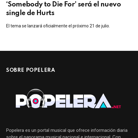
‘Somebody to Die For’ será el nuevo
single de Hurts
El tema se lanzará oficialmente el próximo 21 de julio.
SOBRE POPELERA
Popelera es un portal musical que ofrece información diaria
sobre el panorama musical nacional e internacional. Con