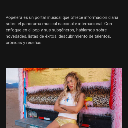
Popelera es un portal musical que ofrece información diaria
sobre el panorama musical nacional e internacional. Con
enfoque en el pop y sus subgéneros, hablamos sobre
novedades, listas de éxitos, descubrimiento de talentos,
crónicas y reseñas.