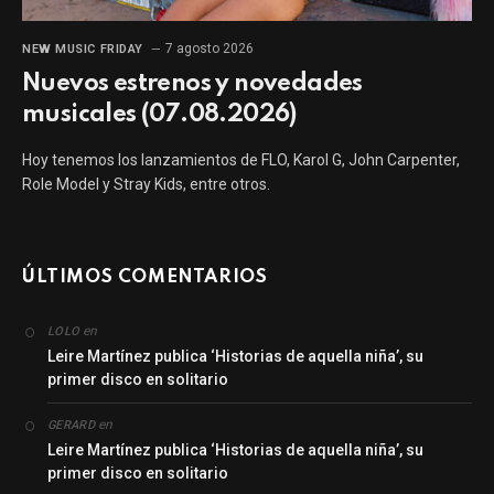
7 agosto 2026
NEW MUSIC FRIDAY
Nuevos estrenos y novedades
musicales (07.08.2026)
Hoy tenemos los lanzamientos de FLO, Karol G, John Carpenter,
Role Model y Stray Kids, entre otros.
ÚLTIMOS COMENTARIOS
en
LOLO
Leire Martínez publica ‘Historias de aquella niña’, su
primer disco en solitario
en
GERARD
Leire Martínez publica ‘Historias de aquella niña’, su
primer disco en solitario