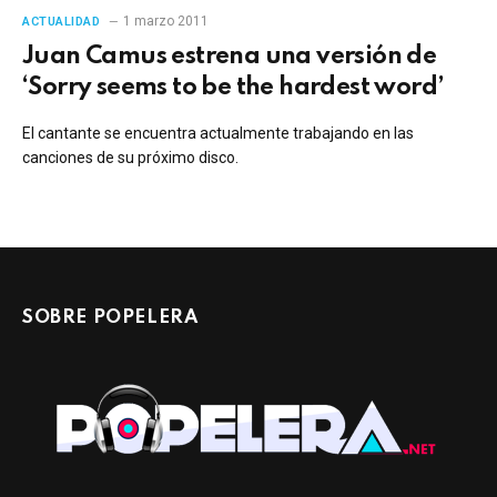
1 marzo 2011
ACTUALIDAD
Juan Camus estrena una versión de
‘Sorry seems to be the hardest word’
El cantante se encuentra actualmente trabajando en las
canciones de su próximo disco.
SOBRE POPELERA