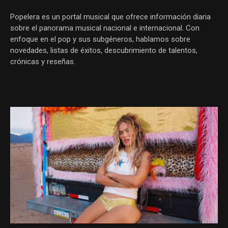
Popelera es un portal musical que ofrece información diaria
sobre el panorama musical nacional e internacional. Con
enfoque en el pop y sus subgéneros, hablamos sobre
novedades, listas de éxitos, descubrimiento de talentos,
crónicas y reseñas.