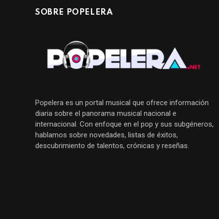
SOBRE POPELERA
Popelera es un portal musical que ofrece información
diaria sobre el panorama musical nacional e
internacional. Con enfoque en el pop y sus subgéneros,
hablamos sobre novedades, listas de éxitos,
descubrimiento de talentos, crónicas y reseñas.