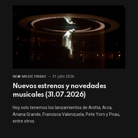
31 julio 2026
NEW MUSIC FRIDAY
Nuevos estrenos y novedades
musicales (31.07.2026)
Hoy solo tenemos los lanzamientos de Anitta, Arca,
Ariana Grande, Francisca Valenzuela, Pete Yorn y Pnau,
entre otros.