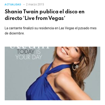
2 marzo 2015
ACTUALIDAD
Shania Twain publica el disco en
directo ‘Live from Vegas’
La cantante finalizó su residencia en Las Vegas el pzsado mes
de diciembre.