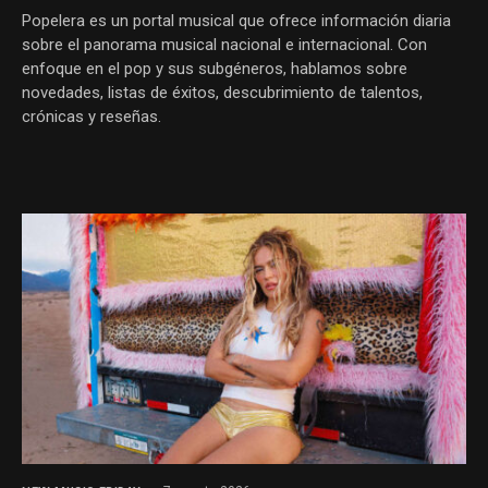
Popelera es un portal musical que ofrece información diaria
sobre el panorama musical nacional e internacional. Con
enfoque en el pop y sus subgéneros, hablamos sobre
novedades, listas de éxitos, descubrimiento de talentos,
crónicas y reseñas.