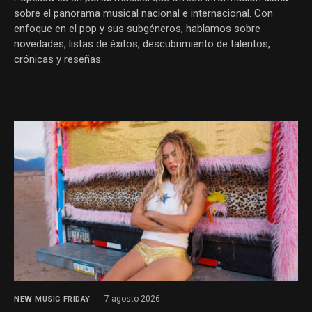
sobre el panorama musical nacional e internacional. Con
enfoque en el pop y sus subgéneros, hablamos sobre
novedades, listas de éxitos, descubrimiento de talentos,
crónicas y reseñas.
7 agosto 2026
NEW MUSIC FRIDAY