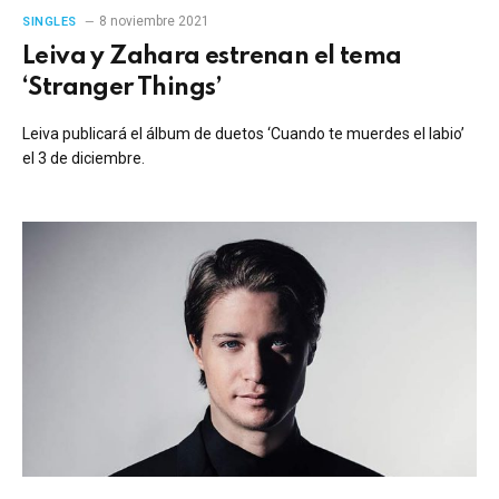
8 noviembre 2021
SINGLES
Leiva y Zahara estrenan el tema
‘Stranger Things’
Leiva publicará el álbum de duetos ‘Cuando te muerdes el labio’
el 3 de diciembre.