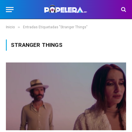
»
Inicio
Entradas Etiquetadas "Stranger Things"
STRANGER THINGS