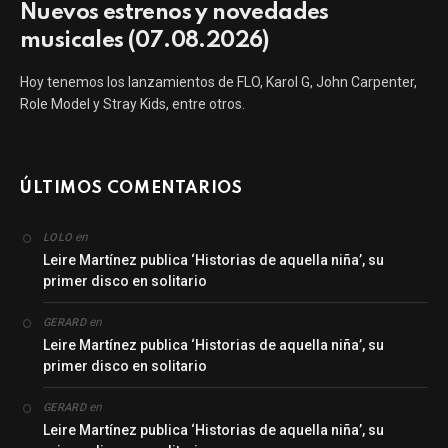
Nuevos estrenos y novedades
musicales (07.08.2026)
Hoy tenemos los lanzamientos de FLO, Karol G, John Carpenter,
Role Model y Stray Kids, entre otros.
ÚLTIMOS COMENTARIOS
en
LOLO
Leire Martínez publica ‘Historias de aquella niña’, su
primer disco en solitario
en
GERARD
Leire Martínez publica ‘Historias de aquella niña’, su
primer disco en solitario
en
GERARD
Leire Martínez publica ‘Historias de aquella niña’, su