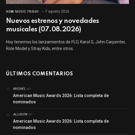
7 agosto 2026
NEW MUSIC FRIDAY
Nuevos estrenos y novedades
musicales (07.08.2026)
Hoy tenemos los lanzamientos de FLO, Karol G, John Carpenter,
Role Model y Stray Kids, entre otros.
ÚLTIMOS COMENTARIOS
en
MICHEL
American Music Awards 2026: Lista completa de
nominados
en
ALLISON
American Music Awards 2026: Lista completa de
nominados