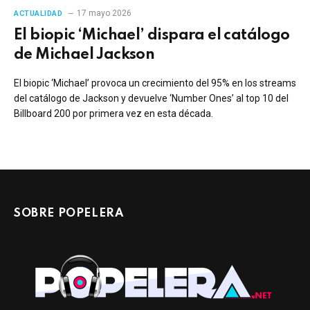
17 mayo 2026
ACTUALIDAD
El biopic ‘Michael’ dispara el catálogo
de Michael Jackson
El biopic ‘Michael’ provoca un crecimiento del 95% en los streams
del catálogo de Jackson y devuelve ‘Number Ones’ al top 10 del
Billboard 200 por primera vez en esta década.
SOBRE POPELERA