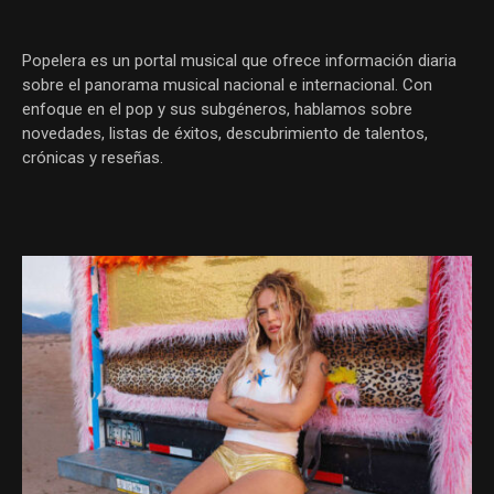
Popelera es un portal musical que ofrece información diaria
sobre el panorama musical nacional e internacional. Con
enfoque en el pop y sus subgéneros, hablamos sobre
novedades, listas de éxitos, descubrimiento de talentos,
crónicas y reseñas.