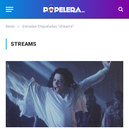
»
Inicio
Entradas Etiquetadas "streams"
STREAMS