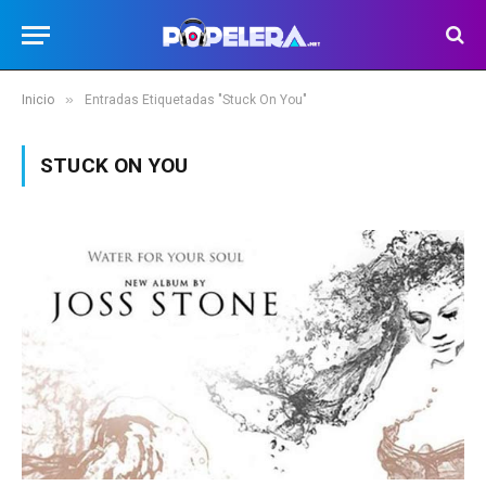
»
Inicio
Entradas Etiquetadas "Stuck On You"
STUCK ON YOU