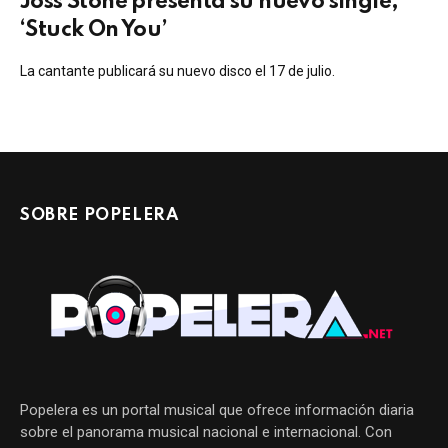
Joss Stone presenta su nuevo single,
‘Stuck On You’
La cantante publicará su nuevo disco el 17 de julio.
SOBRE POPELERA
Popelera es un portal musical que ofrece información diaria
sobre el panorama musical nacional e internacional. Con