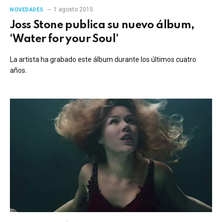
1 agosto 2015
NOVEDADES
Joss Stone publica su nuevo álbum,
‘Water for your Soul’
La artista ha grabado este álbum durante los últimos cuatro
años.