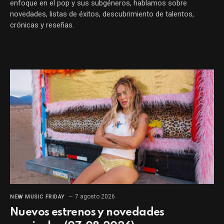
enfoque en el pop y sus subgéneros, hablamos sobre
novedades, listas de éxitos, descubrimiento de talentos,
crónicas y reseñas.
7 agosto 2026
NEW MUSIC FRIDAY
Nuevos estrenos y novedades