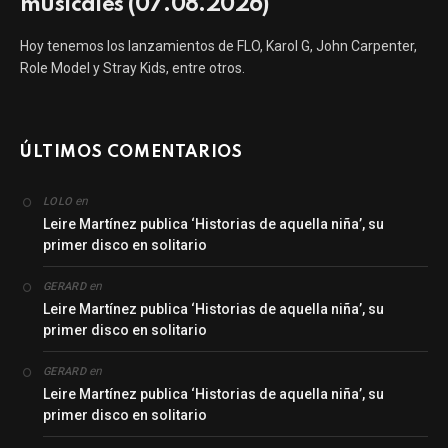
musicales (07.08.2026)
Hoy tenemos los lanzamientos de FLO, Karol G, John Carpenter,
Role Model y Stray Kids, entre otros.
ÚLTIMOS COMENTARIOS
en
LOLO
Leire Martínez publica ‘Historias de aquella niña’, su
primer disco en solitario
en
GERARD
Leire Martínez publica ‘Historias de aquella niña’, su
primer disco en solitario
en
GERARD
Leire Martínez publica ‘Historias de aquella niña’, su
primer disco en solitario