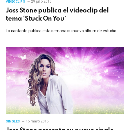
29 julio 2015
VIDEOCLIPS
Joss Stone publica el videoclip del
tema ‘Stuck On You’
La cantante publica esta semana su nuevo álbum de estudio.
15 mayo 2015
SINGLES