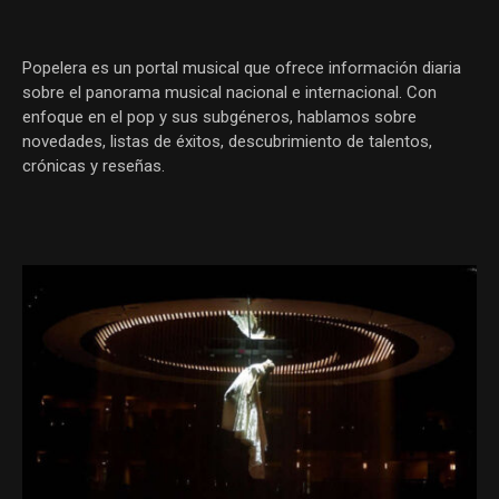
Popelera es un portal musical que ofrece información diaria
sobre el panorama musical nacional e internacional. Con
enfoque en el pop y sus subgéneros, hablamos sobre
novedades, listas de éxitos, descubrimiento de talentos,
crónicas y reseñas.