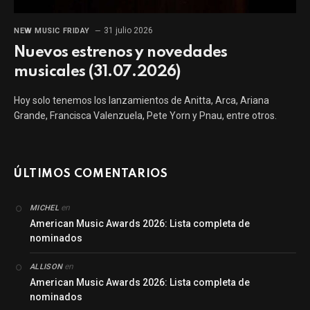
31 julio 2026
NEW MUSIC FRIDAY
Nuevos estrenos y novedades
musicales (31.07.2026)
Hoy solo tenemos los lanzamientos de Anitta, Arca, Ariana
Grande, Francisca Valenzuela, Pete Yorn y Pnau, entre otros.
ÚLTIMOS COMENTARIOS
en
MICHEL
American Music Awards 2026: Lista completa de
nominados
en
ALLISON
American Music Awards 2026: Lista completa de
nominados