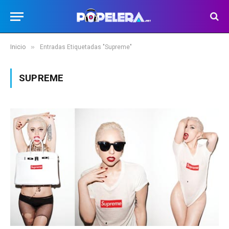
»
Inicio
Entradas Etiquetadas "Supreme"
SUPREME