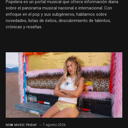
Popelera es un portal musical que ofrece información diaria
sobre el panorama musical nacional e internacional. Con
enfoque en el pop y sus subgéneros, hablamos sobre
novedades, listas de éxitos, descubrimiento de talentos,
crónicas y reseñas.
7 agosto 2026
NEW MUSIC FRIDAY