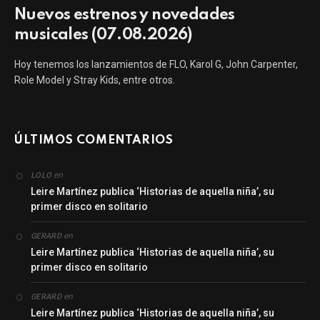
Nuevos estrenos y novedades
musicales (07.08.2026)
Hoy tenemos los lanzamientos de FLO, Karol G, John Carpenter,
Role Model y Stray Kids, entre otros.
ÚLTIMOS COMENTARIOS
en
LOLO
Leire Martínez publica ‘Historias de aquella niña’, su
primer disco en solitario
en
GERARD
Leire Martínez publica ‘Historias de aquella niña’, su
primer disco en solitario
en
GERARD
Leire Martínez publica ‘Historias de aquella niña’, su