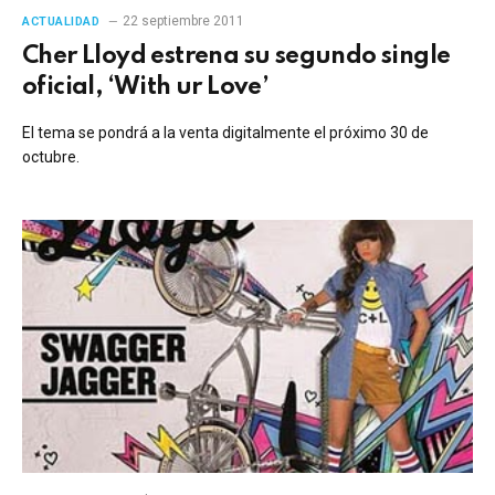
22 septiembre 2011
ACTUALIDAD
Cher Lloyd estrena su segundo single
oficial, ‘With ur Love’
El tema se pondrá a la venta digitalmente el próximo 30 de
octubre.