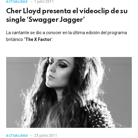
1 julio 2011
ACTUALIDAD
Cher Lloyd presenta el vídeoclip de su
single ‘Swagger Jagger’
La cantante se dio a conocer en la última edición del programa
británico
‘The X Factor
‘.
23 junio 2011
ACTUALIDAD