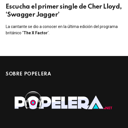
Escucha el primer single de Cher Lloyd,
‘Swagger Jagger’
La cantante se dio a conocer en la última edición del programa
británico
‘The X Factor
‘.
SOBRE POPELERA