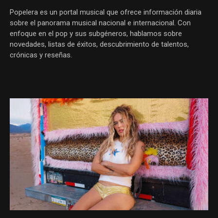
Popelera es un portal musical que ofrece información diaria
sobre el panorama musical nacional e internacional. Con
enfoque en el pop y sus subgéneros, hablamos sobre
novedades, listas de éxitos, descubrimiento de talentos,
crónicas y reseñas.