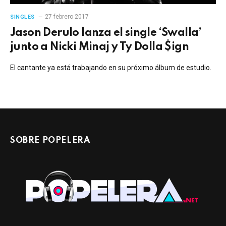
27 febrero 2017
SINGLES
Jason Derulo lanza el single ‘Swalla’
junto a Nicki Minaj y Ty Dolla $ign
El cantante ya está trabajando en su próximo álbum de estudio.
SOBRE POPELERA