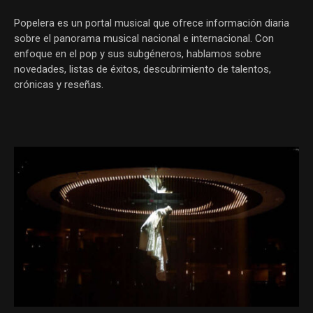
Popelera es un portal musical que ofrece información diaria
sobre el panorama musical nacional e internacional. Con
enfoque en el pop y sus subgéneros, hablamos sobre
novedades, listas de éxitos, descubrimiento de talentos,
crónicas y reseñas.