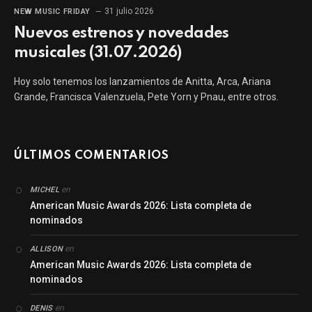
31 julio 2026
NEW MUSIC FRIDAY
Nuevos estrenos y novedades
musicales (31.07.2026)
Hoy solo tenemos los lanzamientos de Anitta, Arca, Ariana
Grande, Francisca Valenzuela, Pete Yorn y Pnau, entre otros.
ÚLTIMOS COMENTARIOS
en
MICHEL
American Music Awards 2026: Lista completa de
nominados
en
ALLISON
American Music Awards 2026: Lista completa de
nominados
en
DENIS