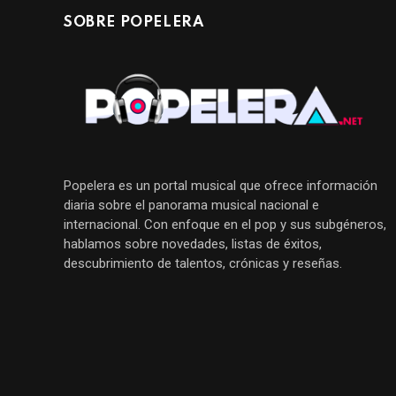
SOBRE POPELERA
Popelera es un portal musical que ofrece información
diaria sobre el panorama musical nacional e
internacional. Con enfoque en el pop y sus subgéneros,
hablamos sobre novedades, listas de éxitos,
descubrimiento de talentos, crónicas y reseñas.