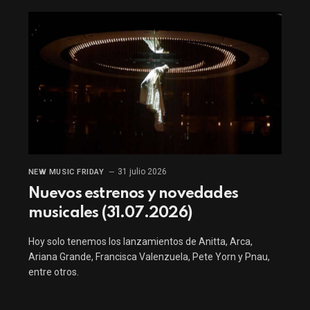
31 julio 2026
NEW MUSIC FRIDAY
Nuevos estrenos y novedades
musicales (31.07.2026)
Hoy solo tenemos los lanzamientos de Anitta, Arca,
Ariana Grande, Francisca Valenzuela, Pete Yorn y Pnau,
entre otros.