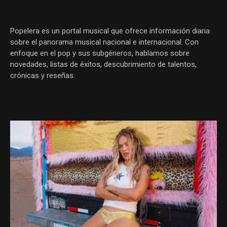
Popelera es un portal musical que ofrece información diaria
sobre el panorama musical nacional e internacional. Con
enfoque en el pop y sus subgéneros, hablamos sobre
novedades, listas de éxitos, descubrimiento de talentos,
crónicas y reseñas.