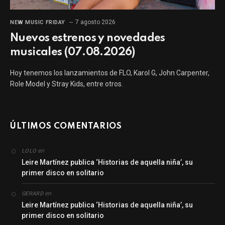
7 agosto 2026
NEW MUSIC FRIDAY
Nuevos estrenos y novedades
musicales (07.08.2026)
Hoy tenemos los lanzamientos de FLO, Karol G, John Carpenter,
Role Model y Stray Kids, entre otros.
ÚLTIMOS COMENTARIOS
en
LOLO
Leire Martínez publica ‘Historias de aquella niña’, su
primer disco en solitario
en
GERARD
Leire Martínez publica ‘Historias de aquella niña’, su
primer disco en solitario