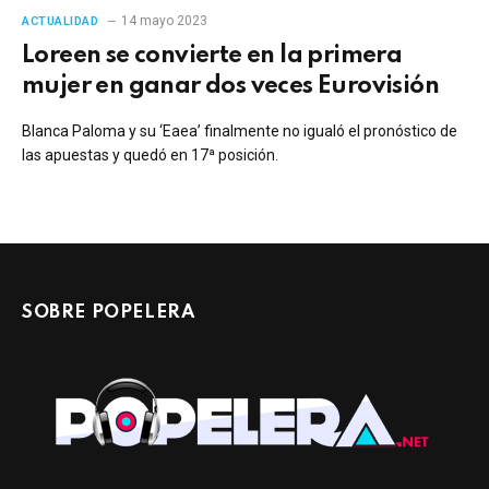
14 mayo 2023
ACTUALIDAD
Loreen se convierte en la primera
mujer en ganar dos veces Eurovisión
Blanca Paloma y su ‘Eaea’ finalmente no igualó el pronóstico de
las apuestas y quedó en 17ª posición.
SOBRE POPELERA