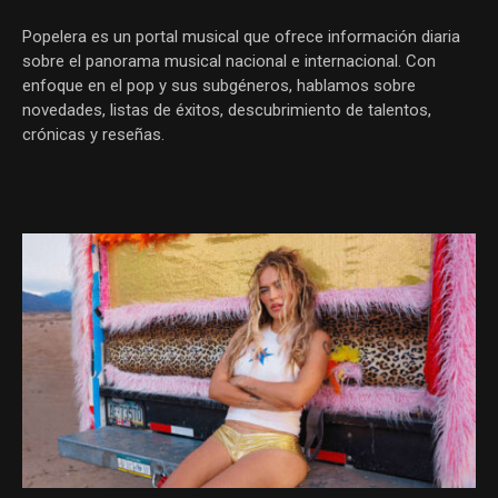
Popelera es un portal musical que ofrece información diaria
sobre el panorama musical nacional e internacional. Con
enfoque en el pop y sus subgéneros, hablamos sobre
novedades, listas de éxitos, descubrimiento de talentos,
crónicas y reseñas.